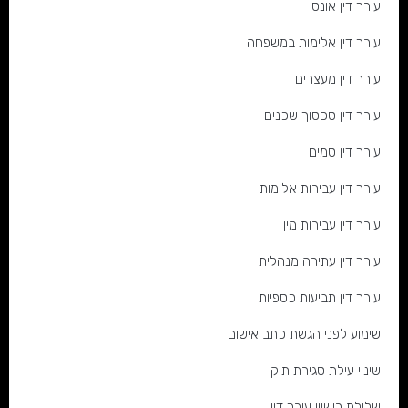
עורך דין אונס
עורך דין אלימות במשפחה
עורך דין מעצרים
עורך דין סכסוך שכנים
עורך דין סמים
עורך דין עבירות אלימות
עורך דין עבירות מין
עורך דין עתירה מנהלית
עורך דין תביעות כספיות
שימוע לפני הגשת כתב אישום
שינוי עילת סגירת תיק
שלילת רישיון עורך דין