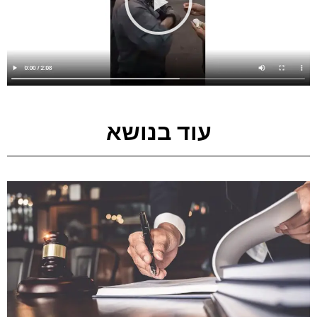
עוד בנושא