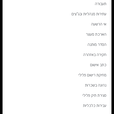
תעבורה
עתירות מנהליות ובג"צים
אי הרשעה
הארכת מעצר
הסדר מותנה
חקירה באזהרה
כתב אישום
מחיקת רישום פלילי
נהיגה בשכרות
סגירת תיק פלילי
עבירות כלכליות