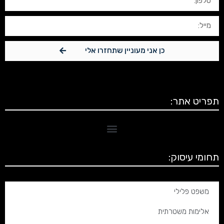
כן אני מעוניין שתחזרו אלי
תפריט אתר:
תחומי עיסוק:
משפט פלילי
אלימות משטרתית