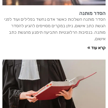
הסדר מותנה
הסדר מותנה השלכות כאשר אדם נחשד בפלילים ועוד לפני
הגשת כתב אישום, ניתן במקרים מסויימים להגיע להסדר
מותנה. בנסיבות הרלוונטיות התביעה תימנע מהגשת כתב
אישום,
קרא עוד »