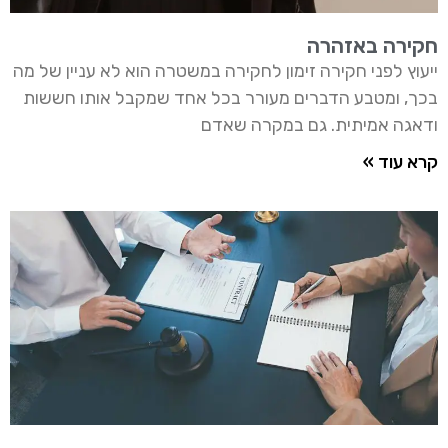
חקירה באזהרה
ייעוץ לפני חקירה זימון לחקירה במשטרה הוא לא עניין של מה
בכך, ומטבע הדברים מעורר בכל אחד שמקבל אותו חששות
ודאגה אמיתית. גם במקרה שאדם
קרא עוד »