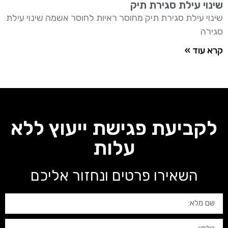
שינוי עילת סגירת תיק
שינוי עילת סגירת תיק מחוסר ראיות לחוסר אשמה שינוי עילת
סגירה
קרא עוד »
לקביעת פגישת ייעוץ ללא
עלות
השאירו פרטים ונחזור אליכם